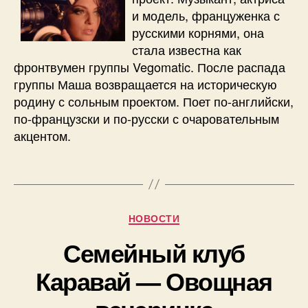
и модель, француженка с
русскими корнями, она
стала известна как
фронтвумен группы Vegomatic. После распада
группы Маша возвращается на историческую
родину с сольным проектом. Поет по-английски,
по-французски и по-русски с очаровательным
акцентом.
Рубрики
НОВОСТИ
Семейный клуб
Каравай — Овощная