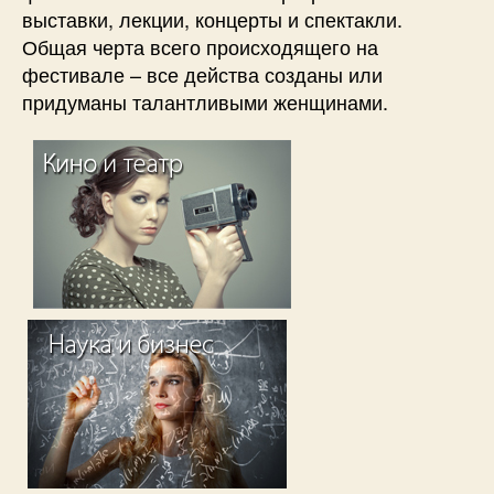
выставки, лекции, концерты и спектакли.
Общая черта всего происходящего на
фестивале – все действа созданы или
придуманы талантливыми женщинами.