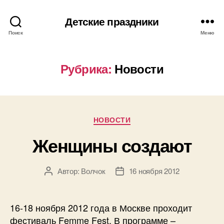
Детские праздники
Поиск
Меню
Рубрика:
Новости
Рубрики
НОВОСТИ
Женщины создают
Автор:
Волчок
16 ноября 2012
Автор
Дата
записи
записи
16-18 ноября 2012 года в Москве проходит
фестиваль Femme Fest. В программе –