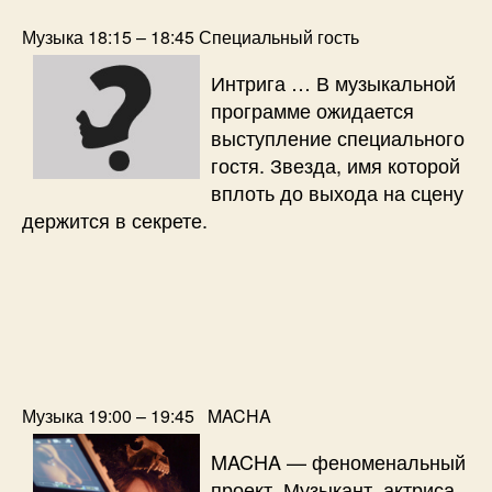
Музыка 18:15 – 18:45 Специальный гость
Интрига … В музыкальной
программе ожидается
выступление специального
гостя. Звезда, имя которой
вплоть до выхода на сцену
держится в секрете.
Музыка 19:00 – 19:45 MACHA
MACHA — феноменальный
проект. Музыкант, актриса