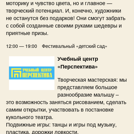
моторику и чувство цвета, но и главное —
творческий потенциал. И, конечно, художники
не останутся без подарков! Они смогут забрать
с собой созданные своими руками шедевры и
приятные призы.
12:00 — 19:00 Фестивальный «детский сад»
Учебный центр
«Перспектива»
Творческая мастерская: мы
представляем большое
разнообразие малышу –
это возможность заняться рисованием, сделать
самим открытки, участвовать в постановке
кукольного театра.
Подвижные игры: танцы и игры под музыку,
пластика, дорожки ловкости.