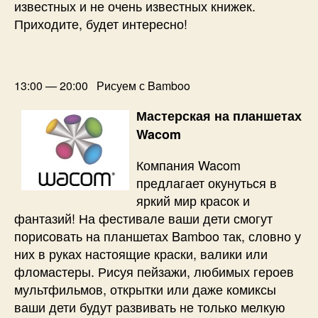
известных и не очень известных книжек.
Приходите, будет интересно!
13:00 — 20:00 Рисуем с Bamboo
Мастерская на планшетах
Wacom
Компания Wacom
предлагает окунуться в
яркий мир красок и
фантазий! На фестивале ваши дети смогут
порисовать на планшетах Bamboo так, словно у
них в руках настоящие краски, валики или
фломастеры. Рисуя пейзажи, любимых героев
мультфильмов, открытки или даже комиксы
ваши дети будут развивать не только мелкую