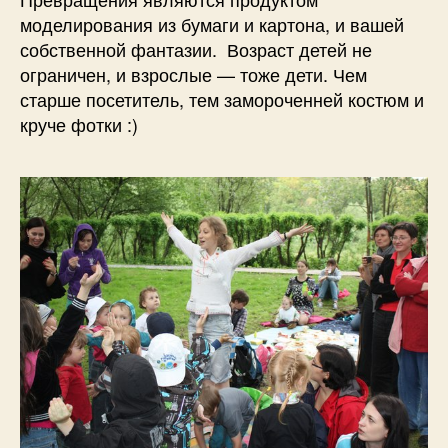
моделирования из бумаги и картона, и вашей
собственной фантазии. Возраст детей не
ограничен, и взрослые — тоже дети. Чем
старше посетитель, тем замороченней костюм и
круче фотки :)