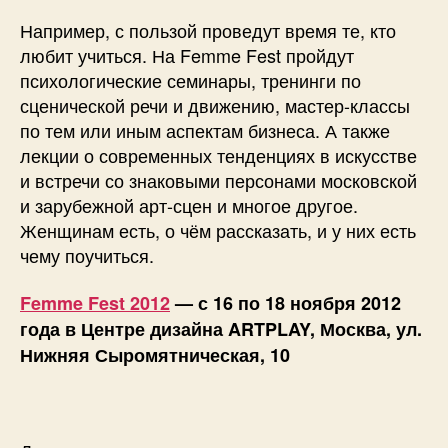
Например, с пользой проведут время те, кто
любит учиться. На Femme Fest пройдут
психологические семинары, тренинги по
сценической речи и движению, мастер-классы
по тем или иным аспектам бизнеса. А также
лекции о современных тенденциях в искусстве
и встречи со знаковыми персонами московской
и зарубежной арт-сцен и многое другое.
Женщинам есть, о чём рассказать, и у них есть
чему поучиться.
Femme Fest 2012
— с 16 по 18 ноября 2012
года в Центре дизайна ARTPLAY, Москва, ул.
Нижняя Сыромятническая, 10