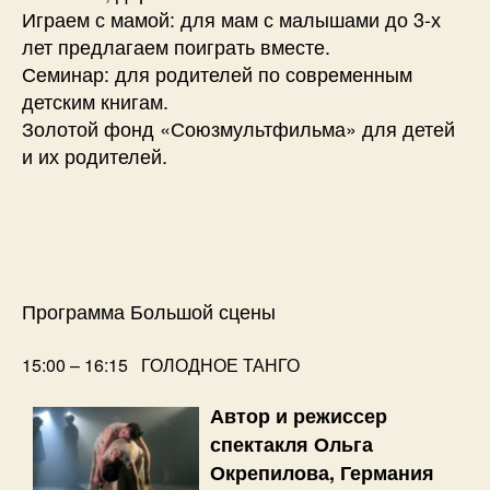
Играем с мамой: для мам с малышами до 3-х
лет предлагаем поиграть вместе.
Семинар: для родителей по современным
детским книгам.
Золотой фонд «Союзмультфильма» для детей
и их родителей.
Программа Большой сцены
15:00 – 16:15 ГОЛОДНОЕ ТАНГО
Автор и режиссер
спектакля Ольга
Окрепилова, Германия