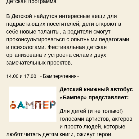
Детская программа
В Детской найдутся интересные вещи для
подрастающих посетителей, дети откроют в
себе новые таланты, а родители смогут
проконсультироваться с опытными педагогами
и психологами. Фестивальная детская
организована и устроена силами двух
замечательных проектов.
14.00 и 17.00 «Бамперчтения»
Детский книжный автобус
«Бампер» представляет:
Для детей (и не только!)
голосами артистов, актеров
и просто людей, которые
любят читать детям книги, оживут герои