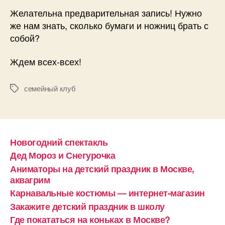
Желательна предварительная запись! Нужно
же нам знать, сколько бумаги и ножниц брать с
собой?
Ждем всех-всех!
семейный клуб
Метки
Новогодний спектакль
Дед Мороз и Снегурочка
Аниматоры на детский праздник в Москве,
аквагрим
Карнавальные костюмы — интернет-магазин
Закажите детский праздник в школу
Где покататься на коньках в Москве?