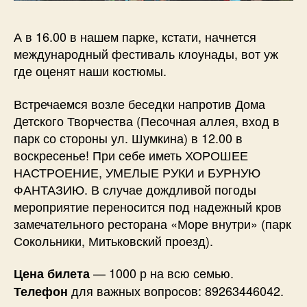
А в 16.00 в нашем парке, кстати, начнется
международный фестиваль клоунады, вот уж
где оценят наши костюмы.
Встречаемся возле беседки напротив Дома
Детского Творчества (Песочная аллея, вход в
парк со стороны ул. Шумкина) в 12.00 в
воскресенье! При себе иметь ХОРОШЕЕ
НАСТРОЕНИЕ, УМЕЛЫЕ РУКИ и БУРНУЮ
ФАНТАЗИЮ. В случае дождливой погоды
мероприятие переносится под надежный кров
замечательного ресторана «Море внутри» (парк
Сокольники, Митьковский проезд).
— 1000 р на всю семью.
Цена билета
для важных вопросов: 89263446042.
Телефон